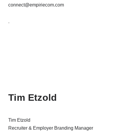
connect@empiriecom.com
Tim Etzold
Tim Etzold
Recruiter & Employer Branding Manager