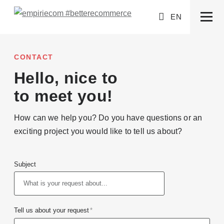
EN
CONTACT
Hello, nice to
to meet you!
How can we help you? Do you have questions or an
exciting project you would like to tell us about?
Subject
Tell us about your request
*