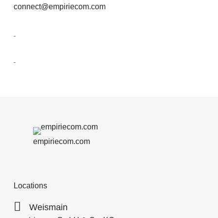
connect@empiriecom.com
empiriecom.com
Locations
Weismain