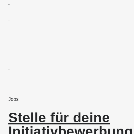
Jobs
Stelle für deine
Initiativbewerbung