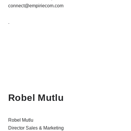
connect@empiriecom.com
Robel Mutlu
Robel Mutlu
Director Sales & Marketing