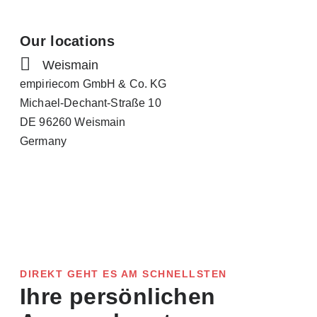
Our locations
Weismain
empiriecom GmbH & Co. KG
Michael-Dechant-Straße 10
DE 96260 Weismain
Germany
DIREKT GEHT ES AM SCHNELLSTEN
Ihre persönlichen