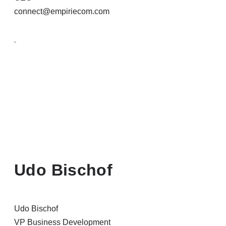
connect@empiriecom.com
Udo Bischof
Udo Bischof
VP Business Development