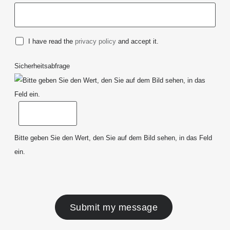
I have read the
privacy policy
and accept it.
Sicherheitsabfrage
Bitte geben Sie den Wert, den Sie auf dem Bild sehen, in das Feld
ein.
Submit my message