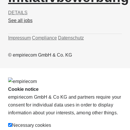
DETAILS
See all jobs
Impressum
Compliance
Datenschutz
© empiriecom GmbH & Co. KG
Cookie notice
empiriecom GmbH & Co KG and partners require your
consent for individual data uses in order to display
information about your interests, among other things.
Necessary cookies