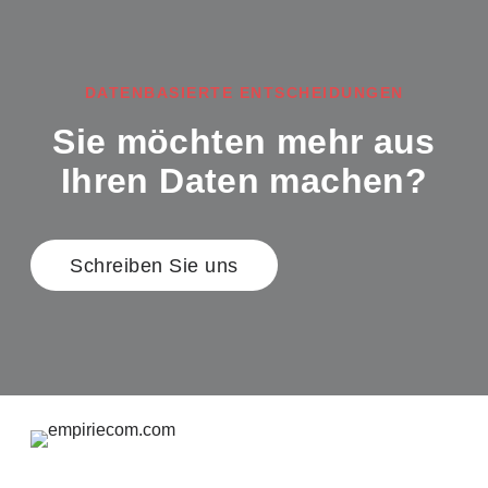
DATENBASIERTE ENTSCHEIDUNGEN
Sie möchten mehr aus
Ihren Daten machen?
Schreiben Sie uns