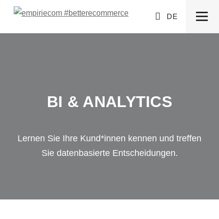
DE
BI & ANALYTICS
Lernen Sie Ihre Kund*innen kennen und treffen
Sie datenbasierte Entscheidungen.