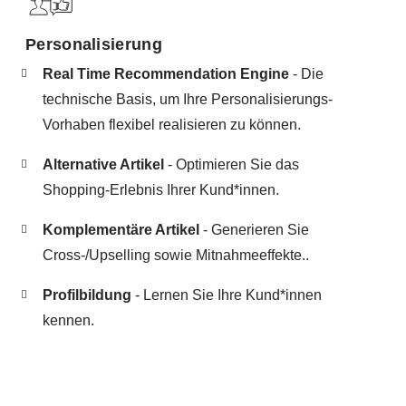
Personalisierung
Real Time Recommendation Engine
- Die
technische Basis, um Ihre Personalisierungs-
Vorhaben flexibel realisieren zu können.
Alternative Artikel
- Optimieren Sie das
Shopping-Erlebnis Ihrer Kund*innen.
Komplementäre Artikel
- Generieren Sie
Cross-/Upselling sowie Mitnahmeeffekte..
Profilbildung
- Lernen Sie Ihre Kund*innen
kennen.