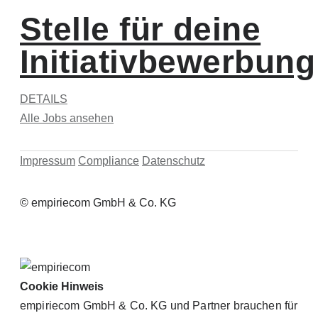
Stelle für deine
Initiativbewerbung
DETAILS
Alle Jobs ansehen
Impressum
Compliance
Datenschutz
© empiriecom GmbH & Co. KG
Cookie Hinweis
empiriecom GmbH & Co. KG und Partner brauchen für