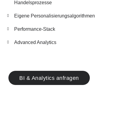
Handelsprozesse​
Eigene Personalisierungsalgorithmen​
Performance-Stack
Advanced Analytics
BI & Analytics anfragen