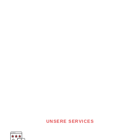
UNSERE SERVICES