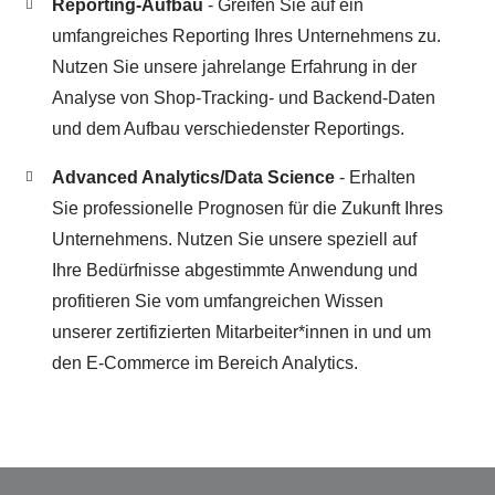
Reporting-Aufbau
- Greifen Sie auf ein
umfangreiches Reporting Ihres Unternehmens zu.
Nutzen Sie unsere jahrelange Erfahrung in der
Analyse von Shop-Tracking- und Backend-Daten
und dem Aufbau verschiedenster Reportings.
Advanced Analytics/Data Science
- Erhalten
Sie professionelle Prognosen für die Zukunft Ihres
Unternehmens. Nutzen Sie unsere speziell auf
Ihre Bedürfnisse abgestimmte Anwendung und
profitieren Sie vom umfangreichen Wissen
unserer zertifizierten Mitarbeiter*innen in und um
den E-Commerce im Bereich Analytics.