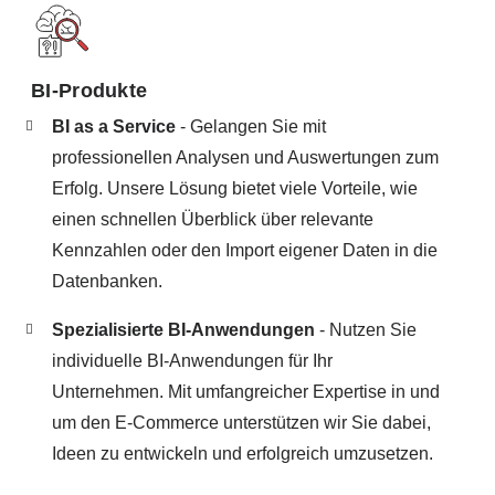
BI-Produkte
BI as a Service
- Gelangen Sie mit
professionellen Analysen und Auswertungen zum
Erfolg. Unsere Lösung bietet viele Vorteile, wie
einen schnellen Überblick über relevante
Kennzahlen oder den Import eigener Daten in die
Datenbanken.
Spezialisierte BI-Anwendungen
- Nutzen Sie
individuelle BI-Anwendungen für Ihr
Unternehmen. Mit umfangreicher Expertise in und
um den E-Commerce unterstützen wir Sie dabei,
Ideen zu entwickeln und erfolgreich umzusetzen.