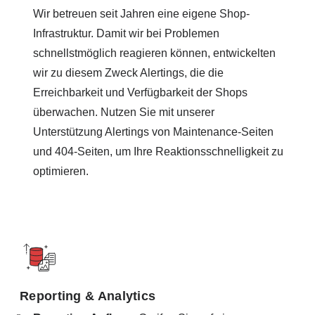
Wir betreuen seit Jahren eine eigene Shop-
Infrastruktur. Damit wir bei Problemen
schnellstmöglich reagieren können, entwickelten
wir zu diesem Zweck Alertings, die die
Erreichbarkeit und Verfügbarkeit der Shops
überwachen. Nutzen Sie mit unserer
Unterstützung Alertings von Maintenance-Seiten
und 404-Seiten, um Ihre Reaktionsschnelligkeit zu
optimieren.
Reporting & Analytics