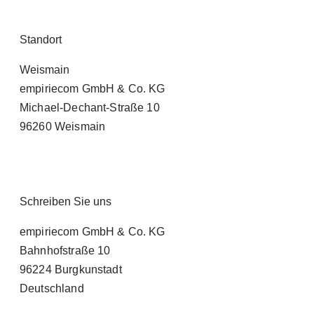
Standort
Weismain
empiriecom GmbH & Co. KG
Michael-Dechant-Straße 10
96260 Weismain
Schreiben Sie uns
empiriecom GmbH & Co. KG
Bahnhofstraße 10
96224 Burgkunstadt
Deutschland