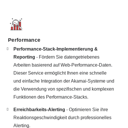
Performance
Performance-Stack-Implementierung &
Reporting
- Fördern Sie datengetriebenes
Arbeiten basierend auf Web-Performance-Daten.
Dieser Service ermöglicht Ihnen eine schnelle
und einfache Integration der Akamai-Systeme und
die Verwendung von spezifischen und komplexen
Funktionen des Performance-Stacks.
Erreichbarkeits-Alerting
- Optimieren Sie ihre
Reaktionsgeschwindigkeit durch professionelles
Alerting.