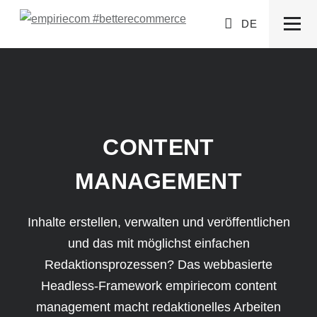
DE
CONTENT
MANAGEMENT
Inhalte erstellen, verwalten und veröffentlichen
und das mit möglichst einfachen
Redaktionsprozessen? Das webbasierte
Headless-Framework empiriecom content
management macht redaktionelles Arbeiten