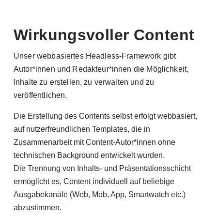
Wirkungsvoller Content
Unser webbasiertes Headless-Framework gibt
Autor*innen und Redakteur*innen die Möglichkeit,
Inhalte zu erstellen, zu verwalten und zu
veröffentlichen.
Die Erstellung des Contents selbst erfolgt webbasiert,
auf nutzerfreundlichen Templates, die in
Zusammenarbeit mit Content-Autor*innen ohne
technischen Background entwickelt wurden.
Die Trennung von Inhalts- und Präsentationsschicht
ermöglicht es, Content individuell auf beliebige
Ausgabekanäle (Web, Mob, App, Smartwatch etc.)
abzustimmen.