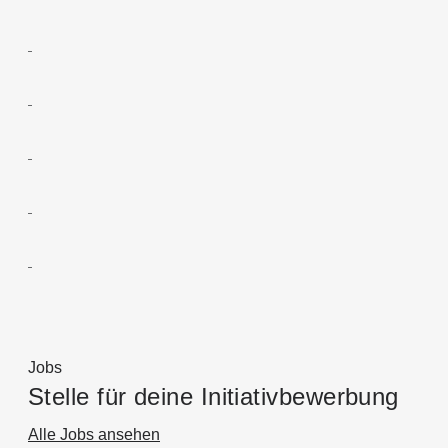
Jobs
Stelle für deine Initiativbewerbung
Alle Jobs ansehen