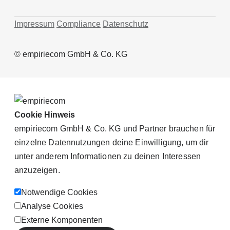
Impressum
Compliance
Datenschutz
© empiriecom GmbH & Co. KG
Cookie Hinweis
empiriecom GmbH & Co. KG und Partner brauchen für
einzelne Datennutzungen deine Einwilligung, um dir
unter anderem Informationen zu deinen Interessen
anzuzeigen.
Notwendige Cookies
Analyse Cookies
Externe Komponenten