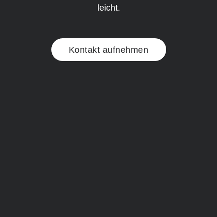
leicht.
Kontakt aufnehmen