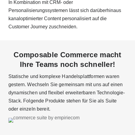
In Kombination mit CRM- oder
Personalisierungssystemen lässt sich darüberhinaus
kanaloptimierter Content personalisiert auf die
Customer Journey zuschneiden.
Composable Commerce macht
Ihre Teams noch schneller!
Statische und komplexe Handelsplattformen waren
gestern. Wechseln Sie gemeinsam mit uns auf einen
dynamischen und flexibel erweiterbaren Technologie-
Stack. Folgende Produkte stehen für Sie als Suite
oder einzeln bereit.