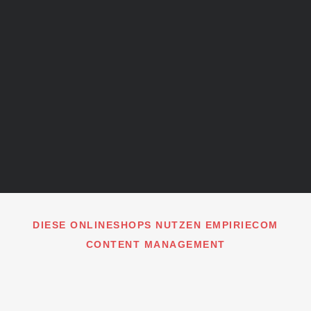
DIESE ONLINESHOPS NUTZEN EMPIRIECOM
CONTENT MANAGEMENT