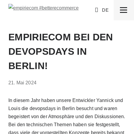
DE
EMPIRIECOM BEI DEN
DEVOPSDAYS IN
BERLIN!
21. Mai 2024
In diesem Jahr haben unsere Entwickler Yannick und
Louis die devopsdays in Berlin besucht und waren
begeistert von der Atmosphäre und den Diskussionen.
Bei den technischen Themen haben sie festgestellt,
dass viele der vorgestellten Konzepte bereits bekannt