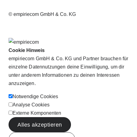
© empiriecom GmbH & Co. KG
Cookie Hinweis
empiriecom GmbH & Co. KG und Partner brauchen für
einzelne Datennutzungen deine Einwilligung, um dir
unter anderem Informationen zu deinen Interessen
anzuzeigen.
Notwendige Cookies
Analyse Cookies
Externe Komponenten
Alles akzeptieren