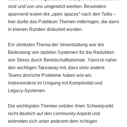
sind und von uns umgesetzt werden. Besonders
spannend waren die „open spaces“ nach den Talks –
hier durfte das Publikum Themen mitbringen, die dann
in kleinen Runden diskutiert wurden.
Ein zentrales Thema der Veranstaltung war die
Bedeutung von stabilen Systemen für die Reduktion
von Stress durch Bereitschaftsdienste. Yannick nahm
den wichtigen Takeaway mit, dass viele andere
Teams ähnliche Probleme haben wie wir,
insbesondere im Umgang mit Komplexität und
Legacy-Systemen.
Die wichtigsten Themen setzten ihren Schwerpunkt
recht deutlich auf den community-Aspekt und
widmeten sich unter anderem dem richtigen