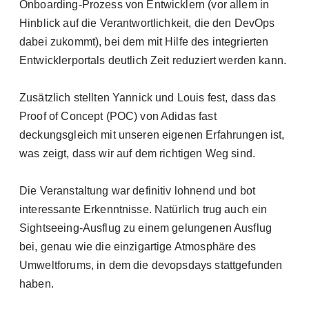
Onboarding-Prozess von Entwicklern (vor allem in
Hinblick auf die Verantwortlichkeit, die den DevOps
dabei zukommt), bei dem mit Hilfe des integrierten
Entwicklerportals deutlich Zeit reduziert werden kann.
Zusätzlich stellten Yannick und Louis fest, dass das
Proof of Concept (POC) von Adidas fast
deckungsgleich mit unseren eigenen Erfahrungen ist,
was zeigt, dass wir auf dem richtigen Weg sind.
Die Veranstaltung war definitiv lohnend und bot
interessante Erkenntnisse. Natürlich trug auch ein
Sightseeing-Ausflug zu einem gelungenen Ausflug
bei, genau wie die einzigartige Atmosphäre des
Umweltforums, in dem die devopsdays stattgefunden
haben.