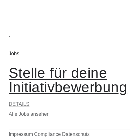
Jobs
Stelle für deine
Initiativbewerbung
DETAILS
Alle Jobs ansehen
Impressum
Compliance
Datenschutz