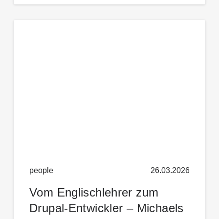
people
26.03.2026
Vom Englischlehrer zum
Drupal-Entwickler – Michaels