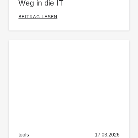
Weg in die IT
BEITRAG LESEN
tools
17.03.2026