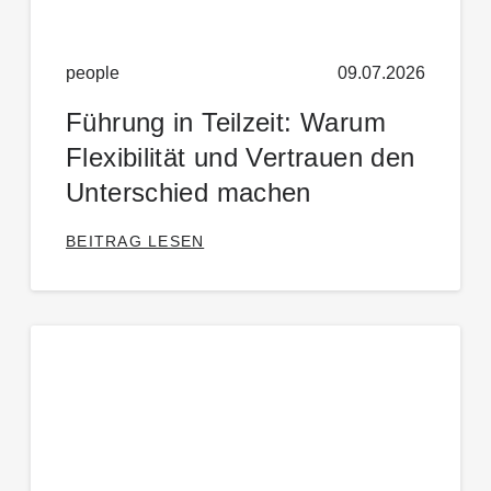
people
09.07.2026
Führung in Teilzeit: Warum
Flexibilität und Vertrauen den
Unterschied machen
BEITRAG LESEN