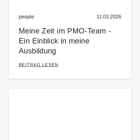
people
11.03.2026
Meine Zeit im PMO-Team -
Ein Einblick in meine
Ausbildung
BEITRAG LESEN