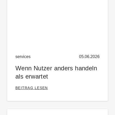
services
05.06.2026
Wenn Nutzer anders handeln
als erwartet
BEITRAG LESEN