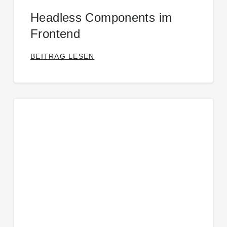
Headless Components im
Frontend
BEITRAG LESEN