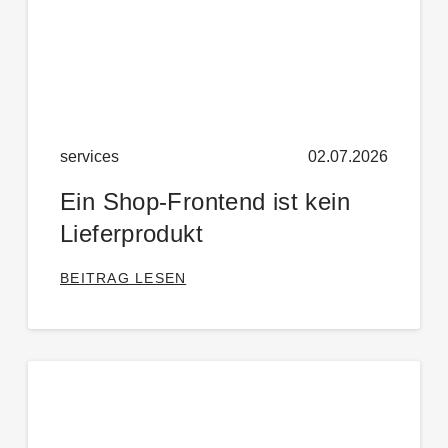
services
02.07.2026
Ein Shop-Frontend ist kein
Lieferprodukt
BEITRAG LESEN