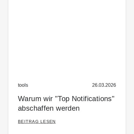
tools
26.03.2026
Warum wir "Top Notifications"
abschaffen werden
BEITRAG LESEN