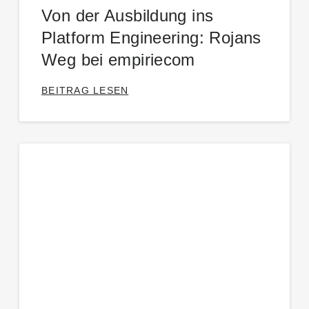
Von der Ausbildung ins
Platform Engineering: Rojans
Weg bei empiriecom
BEITRAG LESEN