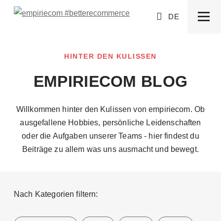
DE
HINTER DEN KULISSEN
EMPIRIECOM BLOG
Willkommen hinter den Kulissen von empiriecom. Ob
ausgefallene Hobbies, persönliche Leidenschaften
oder die Aufgaben unserer Teams - hier findest du
Beiträge zu allem was uns ausmacht und bewegt.
Nach Kategorien filtern: