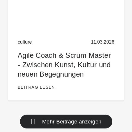
culture
11.03.2026
Agile Coach & Scrum Master
- Zwischen Kunst, Kultur und
neuen Begegnungen
BEITRAG LESEN
Mehr Beiträge anzeigen