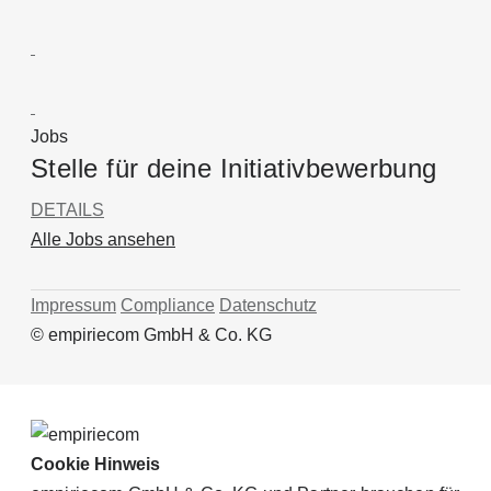
Jobs
Stelle für deine Initiativbewerbung
DETAILS
Alle Jobs ansehen
Impressum
Compliance
Datenschutz
© empiriecom GmbH & Co. KG
Cookie Hinweis