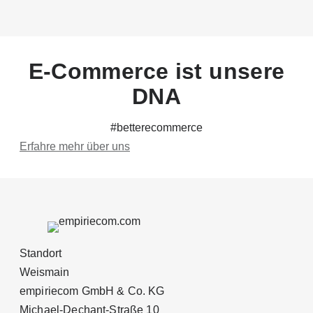
E-Commerce ist unsere
DNA
#betterecommerce
Erfahre mehr über uns
Standort
Weismain
empiriecom GmbH & Co. KG
Michael-Dechant-Straße 10